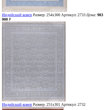
Индийский ковер
Размер: 254х300
Артикул: 2733
Цена:
983
000
Р
Индийский ковер
Размер: 251х301
Артикул: 2732