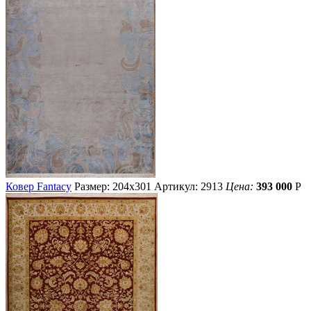
Ковер Fantacy
Размер: 204х301
Артикул: 2913
Цена:
393 000
Р