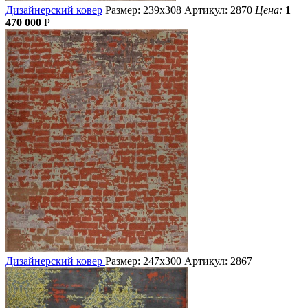
Дизайнерский ковер
Размер: 239х308
Артикул: 2870
Цена:
1
470 000
Р
Дизайнерский ковер
Размер: 247х300
Артикул: 2867