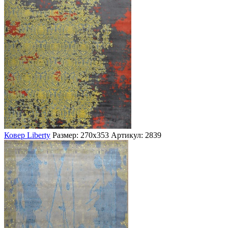
Ковер Liberty
Размер: 270х353
Артикул: 2839