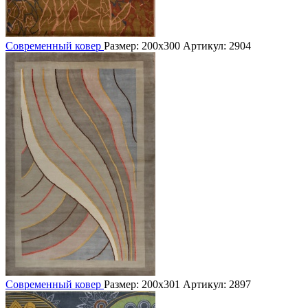
Современный ковер
Размер: 200х300
Артикул: 2904
Современный ковер
Размер: 200х301
Артикул: 2897