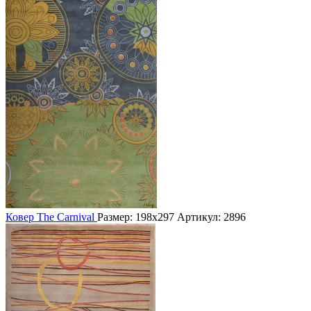
Ковер The Carnival
Размер: 198х297
Артикул: 2896