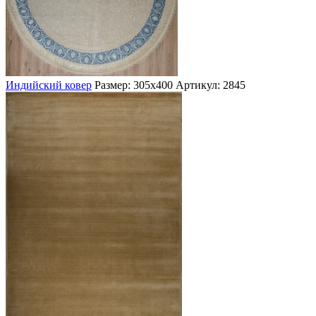
Индийский ковер
Размер: 305х400
Артикул: 2845