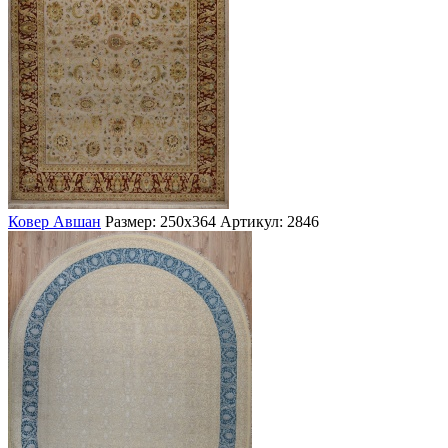
Ковер Авшан
Размер: 250х364
Артикул: 2846