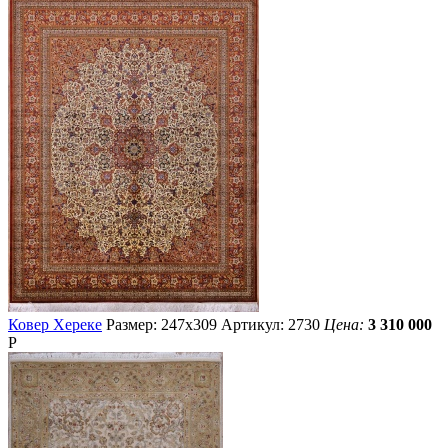
Ковер Хереке
Размер: 247х309
Артикул: 2730
Цена:
3 310 000
Р