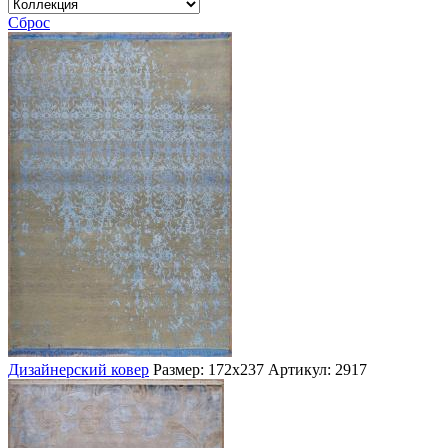
Сброс
Дизайнерский ковер
Размер: 172х237
Артикул: 2917