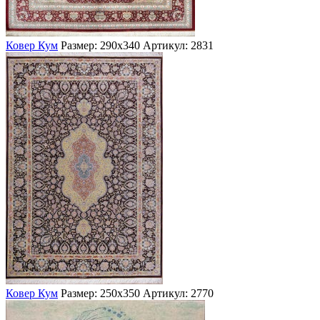
Ковер Кум
Размер: 290х340
Артикул: 2831
Ковер Кум
Размер: 250х350
Артикул: 2770