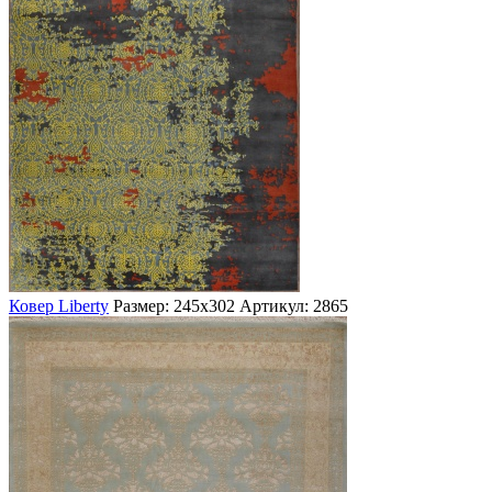
Ковер Liberty
Размер: 245х302
Артикул: 2865