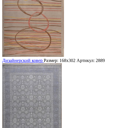
Дизайнерский ковер
Размер: 168х302
Артикул: 2889