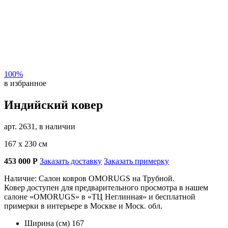
100%
в избранное
Индийский ковер
арт. 2631, в наличии
167 х 230 см
453 000
Р
Заказать доставку
Заказать примерку
Наличие: Салон ковров OMORUGS на Трубной.
Ковер доступен для предварительного просмотра в нашем
салоне «OMORUGS» в «ТЦ Неглинная» и бесплатной
примерки в интерьере в Москве и Моск. обл.
Ширина (см)
167