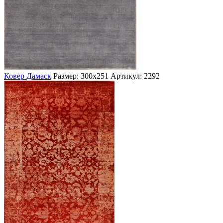
Ковер Дамаск
Размер: 300х251
Артикул: 2292