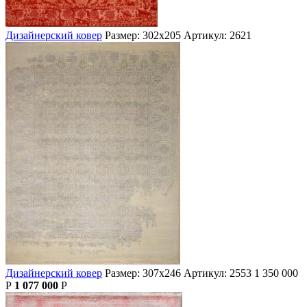
Дизайнерский ковер
Размер: 302х205
Артикул: 2621
Дизайнерский ковер
Размер: 307х246
Артикул: 2553
1 350 000
Р
1 077 000
Р