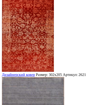
Дизайнерский ковер
Размер: 302х205
Артикул: 2621