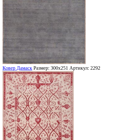
Ковер Дамаск
Размер: 300х251
Артикул: 2292