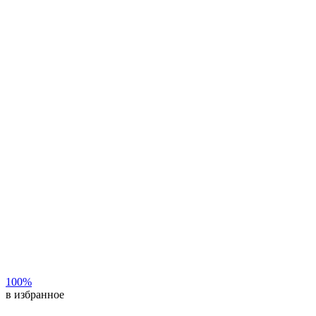
100%
в избранное