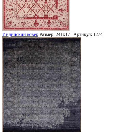
Индийский ковер
Размер: 241х171
Артикул: 1274