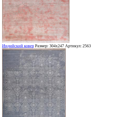
Индийский ковер
Размер: 304х247
Артикул: 2563