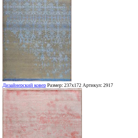
Дизайнерский ковер
Размер: 237х172
Артикул: 2917