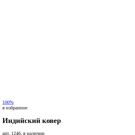
100%
в избранное
Индийский ковер
арт. 1246, в наличии