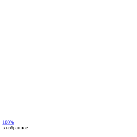
100%
в избранное