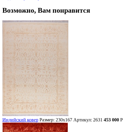
Возможно, Вам понравится
Индийский ковер
Размер: 230х167
Артикул: 2631
453 000
Р