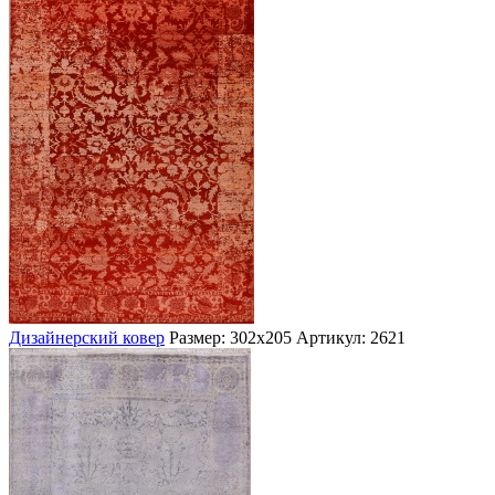
Дизайнерский ковер
Размер: 302х205
Артикул: 2621