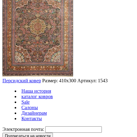
Персидский ковер
Размер: 410х300
Артикул: 1543
Наша история
каталог ковров
Sale
Салоны
Дизайнерам
Контакты
Электронная почта: