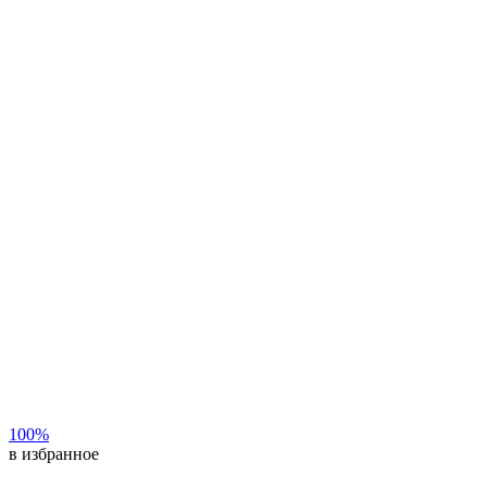
100%
в избранное