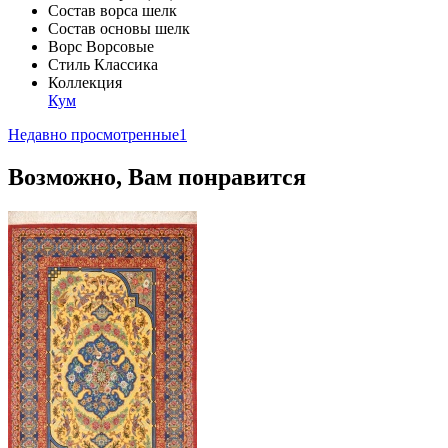
Состав ворса
шелк
Состав основы
шелк
Ворс
Ворсовые
Стиль
Классика
Коллекция
Кум
Недавно просмотренные
1
Возможно, Вам понравится