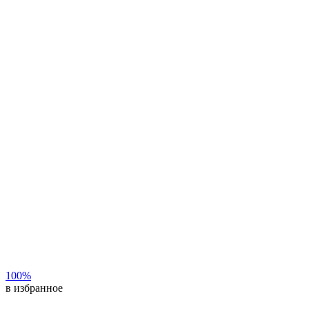
100%
в избранное