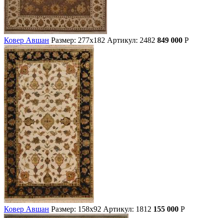
Ковер Авшан
Размер: 277х182
Артикул: 2482
849 000
Р
Ковер Авшан
Размер: 158х92
Артикул: 1812
155 000
Р