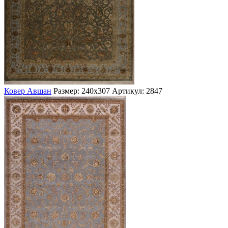
Ковер Авшан
Размер: 240х307
Артикул: 2847