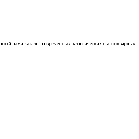
нный нами каталог современных, классических и антикварных