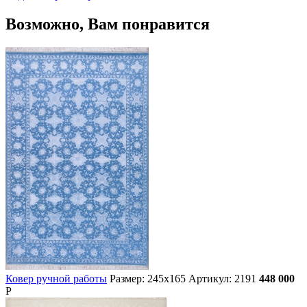
Возможно, Вам понравится
Ковер ручной работы
Размер: 245х165
Артикул: 2191
448 000
Р