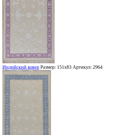
Индийский ковер
Размер: 151х83
Артикул: 2964