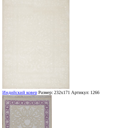
Индийский ковер
Размер: 232х171
Артикул: 1266