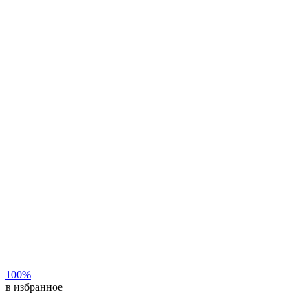
100%
в избранное