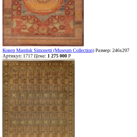
Ковер Mamluk Simonetti (Museum Collection)
Размер: 246х297
Артикул: 1717
Цена:
1 275 000
Р