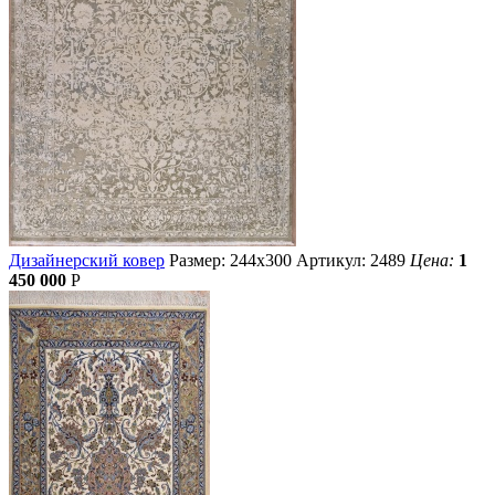
Дизайнерский ковер
Размер: 244х300
Артикул: 2489
Цена:
1
450 000
Р