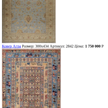
Ковер Агра
Размер: 300х434
Артикул: 2842
Цена:
1 750 000
Р