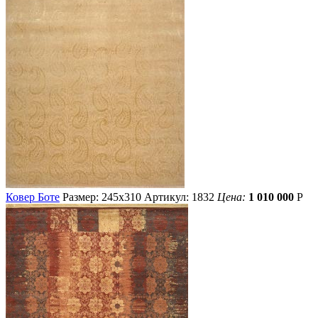
Ковер Боте
Размер: 245х310
Артикул: 1832
Цена:
1 010 000
Р