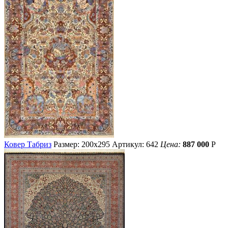
Ковер Табриз
Размер: 200х295
Артикул: 642
Цена:
887 000
Р