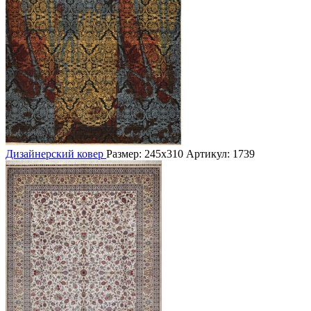
Дизайнерский ковер
Размер: 245х310
Артикул: 1739