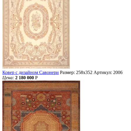
Ковер с дизайном Савонери
Размер: 258х352
Артикул: 2006
Цена:
2 180 000
Р