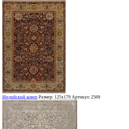
Индийский ковер
Размер: 125х179
Артикул: 2569