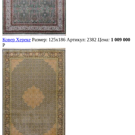
Ковер Хереке
Размер: 125х186
Артикул: 2382
Цена:
1 009 000
Р