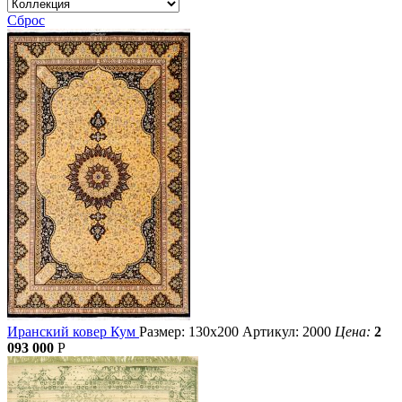
Сброс
Иранский ковер Кум
Размер: 130х200
Артикул: 2000
Цена:
2
093 000
Р