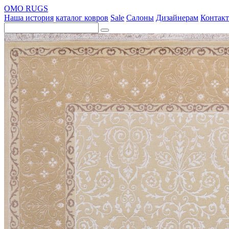
OMO RUGS
Наша история
каталог ковров
Sale
Салоны
Дизайнерам
Контак