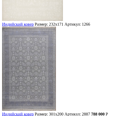
Индийский ковер
Размер: 232х171
Артикул: 1266
Индийский ковер
Размер: 301х200
Артикул: 2887
788 000
Р