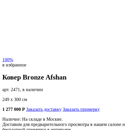
100%
в избранное
Ковер Bronze Afshan
арт. 2471, в наличии
249 х 300 см
1 277 000
Р
Заказать доставку
Заказать примерку
Наличие: На складе в Москве.
Доставим для предварительного просмотра в нашем салоне и
бесплатной примерки в интерьере.