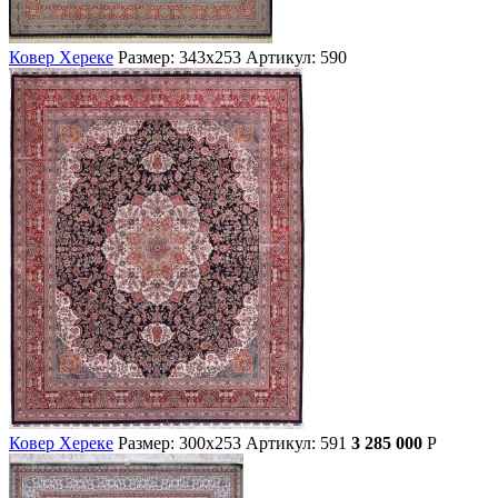
Ковер Хереке
Размер: 343х253
Артикул: 590
Ковер Хереке
Размер: 300х253
Артикул: 591
3 285 000
Р