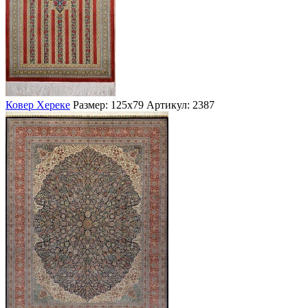
Ковер Хереке
Размер: 125х79
Артикул: 2387