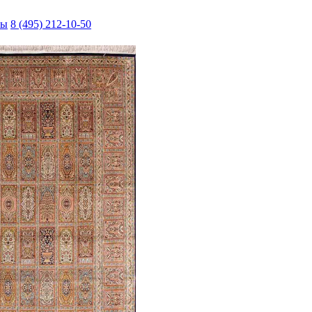
ты
8 (495) 212-10-50