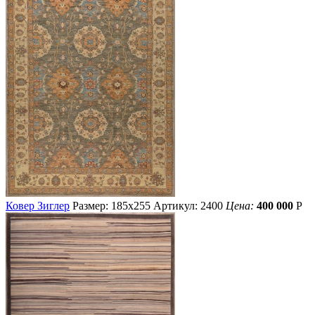
Ковер Зиглер
Размер: 185х255
Артикул: 2400
Цена:
400 000
Р