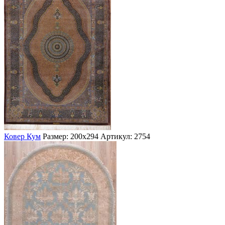
Ковер Кум
Размер: 200х294
Артикул: 2754