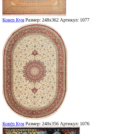
Ковер Кум
Размер: 248х362
Артикул: 1077
Ковёр Кум
Размер: 240х356
Артикул: 1076