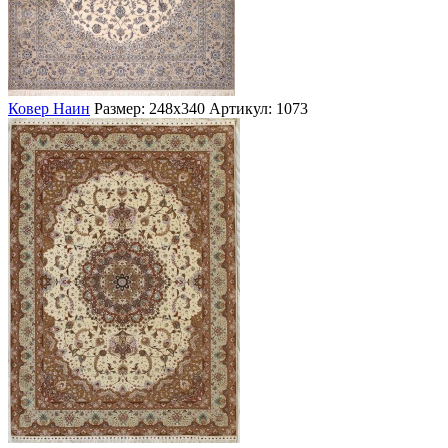
Ковер Наин
Размер: 248х340
Артикул: 1073