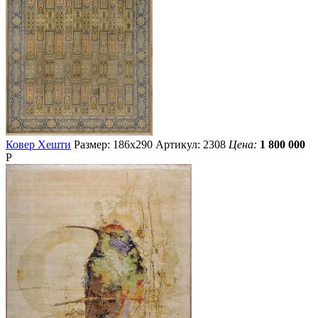
Ковер Хешти
Размер: 186х290
Артикул: 2308
Цена:
1 800 000
Р