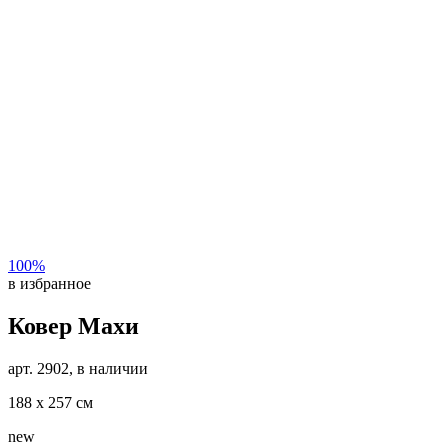
100%
в избранное
Ковер Махи
арт. 2902, в наличии
188 х 257 см
new