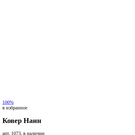
100%
в избранное
Ковер Наин
арт. 1073, в наличии