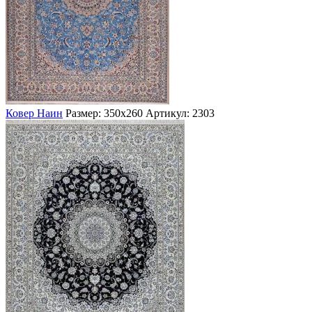
Ковер Наин
Размер: 350х260
Артикул: 2303