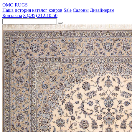
OMO RUGS
Наша история
каталог ковров
Sale
Салоны
Дизайнерам
Контакты
8 (495) 212-10-50