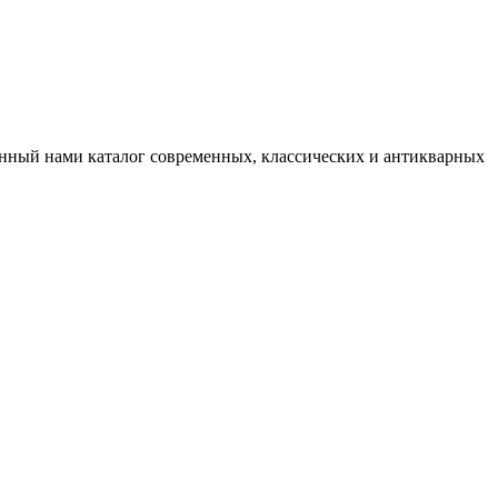
нный нами каталог современных, классических и антикварных