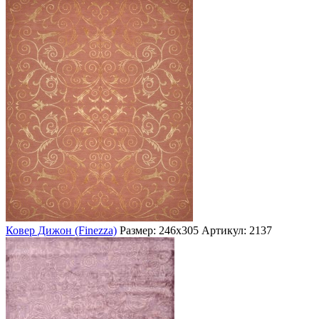
Ковер Дижон (Finezza)
Размер: 246х305
Артикул: 2137