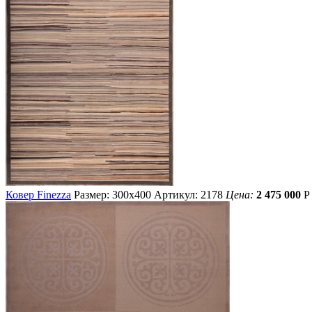
Ковер Finezza
Размер: 300х400
Артикул: 2178
Цена:
2 475 000
Р