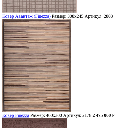
Ковер Авантаж (Finezza)
Размер: 308х245
Артикул: 2803
Ковер Finezza
Размер: 400х300
Артикул: 2178
2 475 000
Р