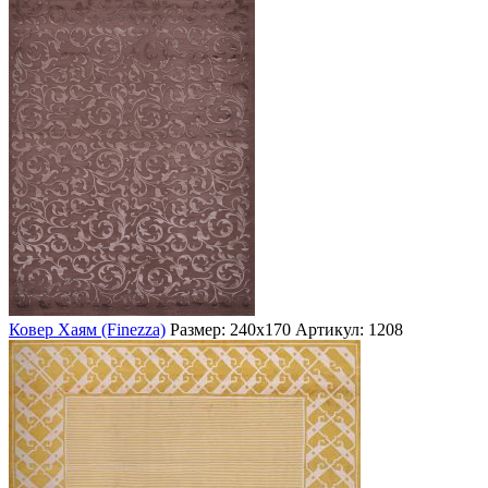
Ковер Хаям (Finezza)
Размер: 240х170
Артикул: 1208