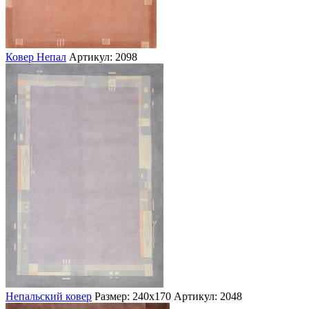
Ковер Непал
Артикул: 2098
Непальский ковер
Размер: 240х170
Артикул: 2048