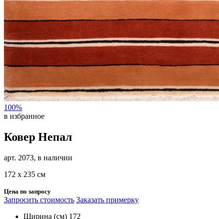
100%
в избранное
Ковер Непал
арт. 2073, в наличии
172 х 235 см
Цена по запросу
Запросить стоимость
Заказать примерку
Ширина (см)
172