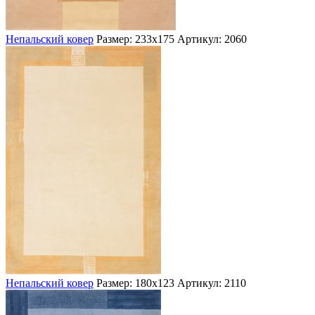
Непальский ковер
Размер: 233х175
Артикул: 2060
Непальский ковер
Размер: 180х123
Артикул: 2110