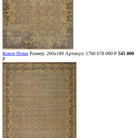
Ковер Hotan
Размер: 260х189
Артикул: 1760
678 000
Р
545 000
Р