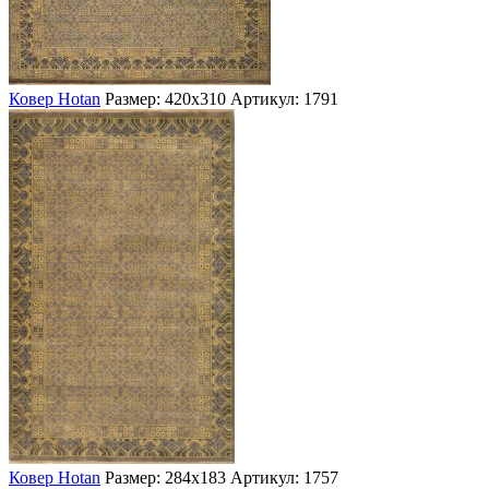
Ковер Hotan
Размер: 420х310
Артикул: 1791
Ковер Hotan
Размер: 284х183
Артикул: 1757