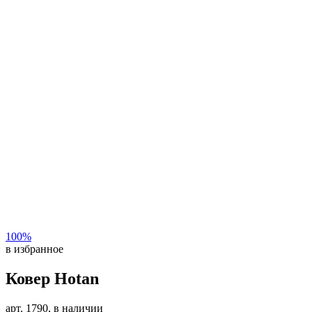
100%
в избранное
Ковер Hotan
арт. 1790, в наличии