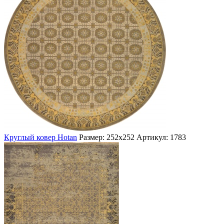
Круглый ковер Hotan
Размер: 252х252
Артикул: 1783