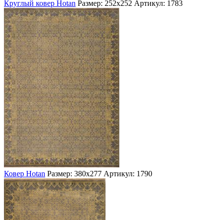
Круглый ковер Hotan
Размер: 252х252
Артикул: 1783
Ковер Hotan
Размер: 380х277
Артикул: 1790