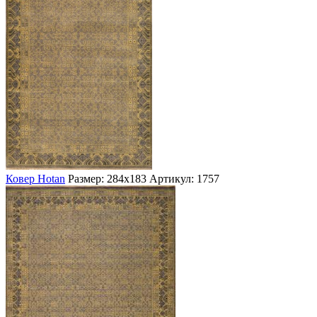
Ковер Hotan
Размер: 284х183
Артикул: 1757