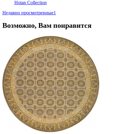
Hotan Collection
Недавно просмотренные
1
Возможно, Вам понравится