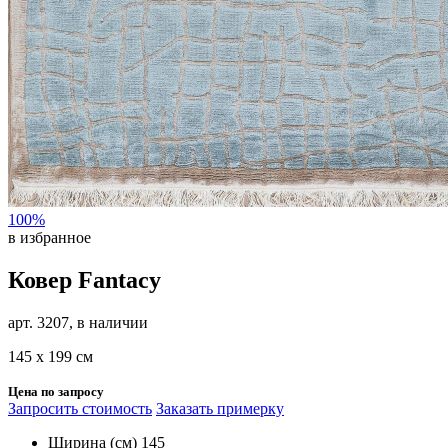
100%
в избранное
Ковер Fantacy
арт. 3207, в наличии
145 х 199 см
Цена по запросу
Запросить стоимость
Заказать примерку
Ширина (см)
145