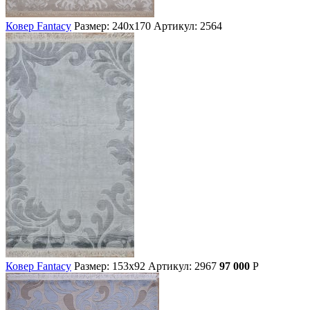
Ковер Fantacy
Размер: 240х170
Артикул: 2564
Ковер Fantacy
Размер: 153х92
Артикул: 2967
97 000
Р