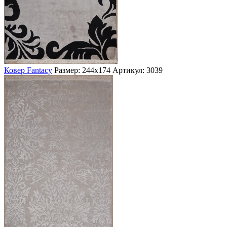
Ковер Fantacy
Размер: 244х174
Артикул: 3039