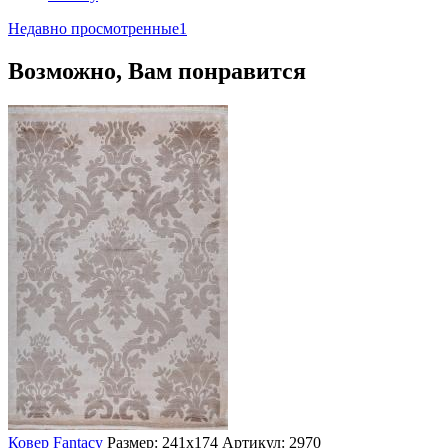
Недавно просмотренные
1
Возможно, Вам понравится
Ковер Fantacy
Размер: 241х174
Артикул: 2970