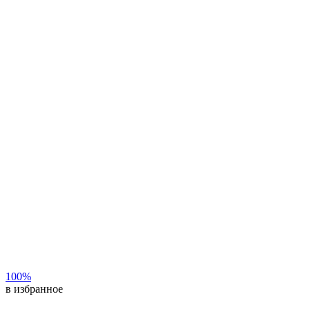
100%
в избранное