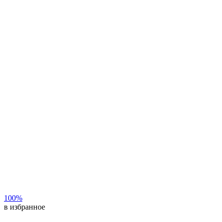
100%
в избранное