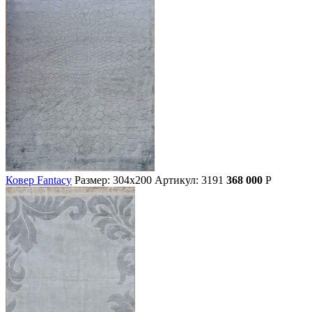
Ковер Fantacy
Размер: 304х200
Артикул: 3191
368 000
Р