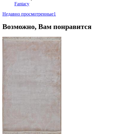
Fantacy
Недавно просмотренные
1
Возможно, Вам понравится