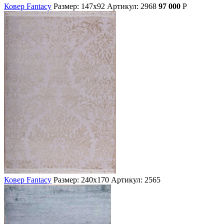
Ковер Fantacy
Размер: 147х92
Артикул: 2968
97 000
Р
Ковер Fantacy
Размер: 240х170
Артикул: 2565