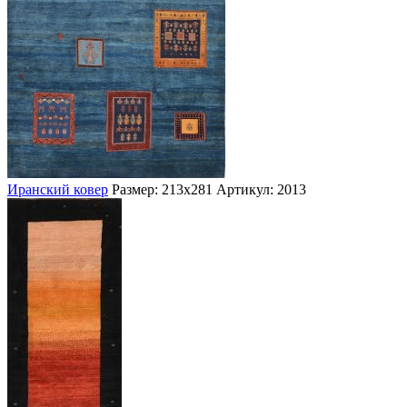
Иранский ковер
Размер: 213х281
Артикул: 2013