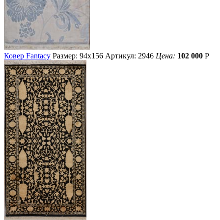
Ковер Fantacy
Размер: 94х156
Артикул: 2946
Цена:
102 000
Р