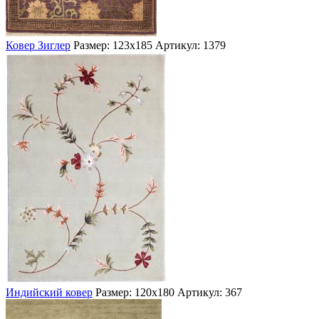
Ковер Зиглер
Размер: 123х185
Артикул: 1379
Индийский ковер
Размер: 120х180
Артикул: 367