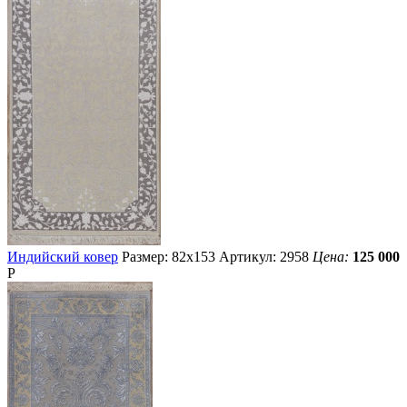
Индийский ковер
Размер: 82х153
Артикул: 2958
Цена:
125 000
Р