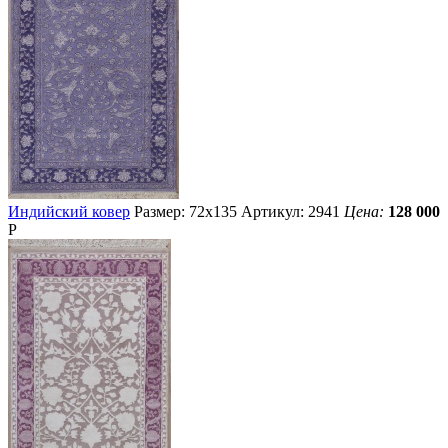
Индийский ковер
Размер: 72х135
Артикул: 2941
Цена:
128 000
Р