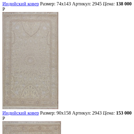
Индийский ковер
Размер: 74х143
Артикул: 2945
Цена:
138 000
Р
Индийский ковер
Размер: 90х158
Артикул: 2943
Цена:
153 000
Р