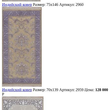
Индийский ковер
Размер: 75х146
Артикул: 2960
Индийский ковер
Размер: 70х139
Артикул: 2959
Цена:
128 000
Р