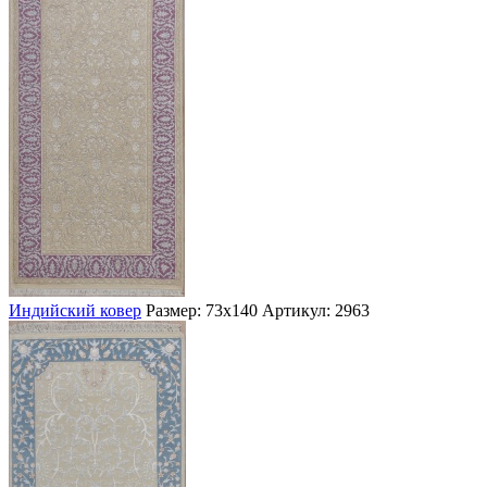
Индийский ковер
Размер: 73х140
Артикул: 2963