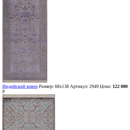
Индийский ковер
Размер: 68х138
Артикул: 2949
Цена:
122 000
Р