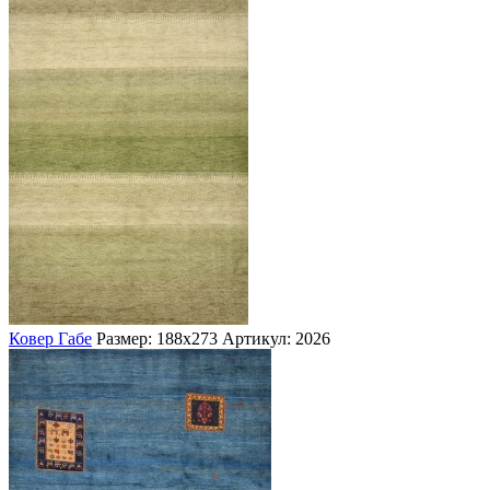
Ковер Габе
Размер: 188х273
Артикул: 2026