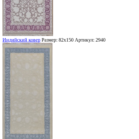
Индийский ковер
Размер: 82х150
Артикул: 2940