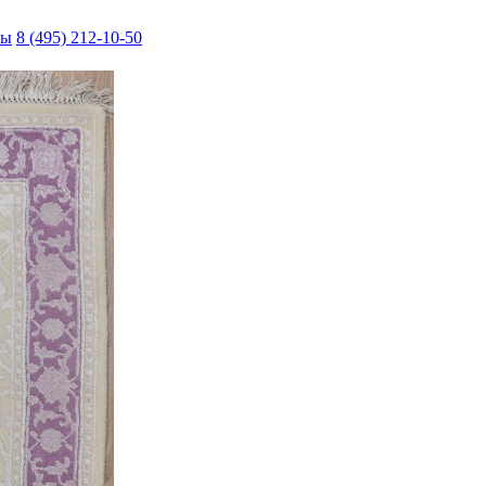
ты
8 (495) 212-10-50