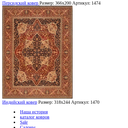
Персидский ковер
Размер: 366х200
Артикул: 1474
Индийский ковер
Размер: 318х244
Артикул: 1470
Наша история
каталог ковров
Sale
Салоны