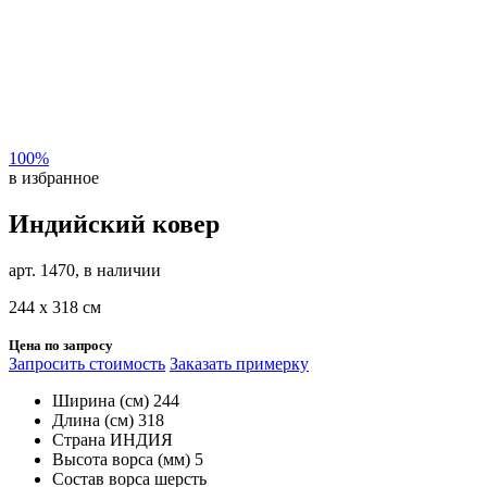
100%
в избранное
Индийский ковер
арт. 1470, в наличии
244 х 318 см
Цена по запросу
Запросить стоимость
Заказать примерку
Ширина (см)
244
Длина (см)
318
Страна
ИНДИЯ
Высота ворса (мм)
5
Состав ворса
шерсть