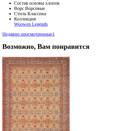
Состав основы
хлопок
Ворс
Ворсовые
Стиль
Классика
Коллекция
Woowen Legends
Недавно просмотренные
1
Возможно, Вам понравится