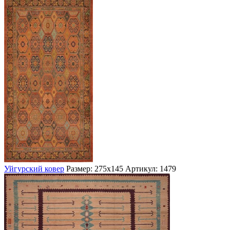
Уйгурский ковер
Размер: 275х145
Артикул: 1479