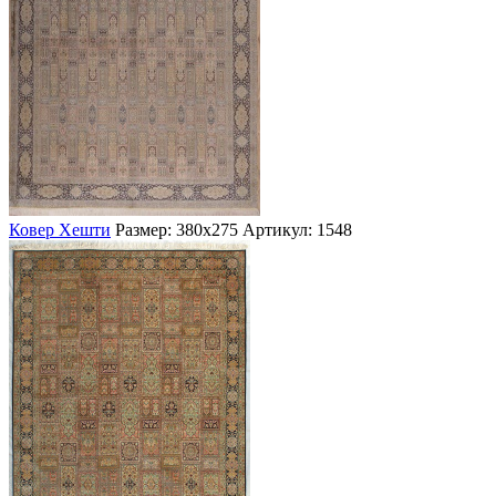
Ковер Хешти
Размер: 380х275
Артикул: 1548