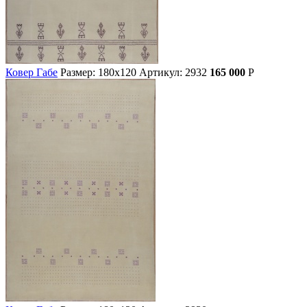
Ковер Габе
Размер: 180х120
Артикул: 2932
165 000
Р