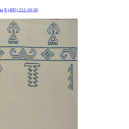
ты
8 (495) 212-10-50