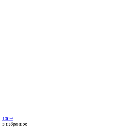
100%
в избранное