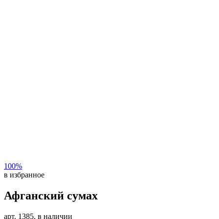
100%
в избранное
Афганский сумах
арт. 1385, в наличии