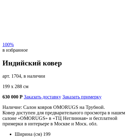
100%
в избранное
Индийский ковер
арт. 1704, в наличии
199 х 288 см
630 000
Р
Заказать доставку
Заказать примерку
Наличие: Салон ковров OMORUGS на Трубной.
Ковер доступен для предварительного просмотра в нашем
салоне «OMORUGS» в «ТЦ Неглинная» и бесплатной
примерки в интерьере в Москве и Моск. обл.
Ширина (см)
199