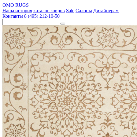
OMO RUGS
Наша история
каталог ковров
Sale
Салоны
Дизайнерам
Контакты
8 (495) 212-10-50