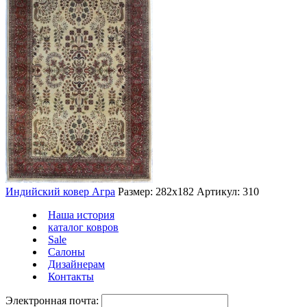
Индийский ковер Агра
Размер: 282х182
Артикул: 310
Наша история
каталог ковров
Sale
Салоны
Дизайнерам
Контакты
Электронная почта: