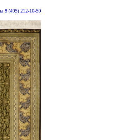
ты
8 (495) 212-10-50