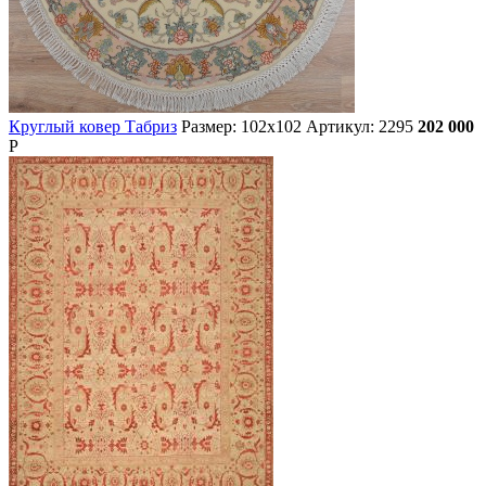
Круглый ковер Табриз
Размер: 102х102
Артикул: 2295
202 000
Р