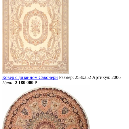
Ковер с дизайном Савонери
Размер: 258х352
Артикул: 2006
Цена:
2 180 000
Р