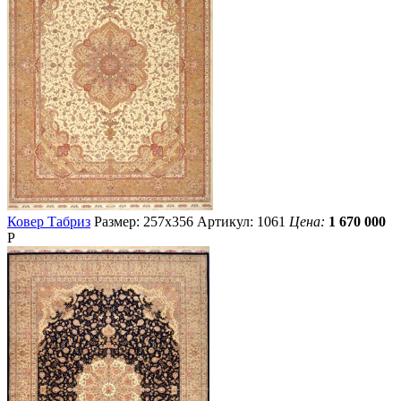
Ковер Табриз
Размер: 257х356
Артикул: 1061
Цена:
1 670 000
Р