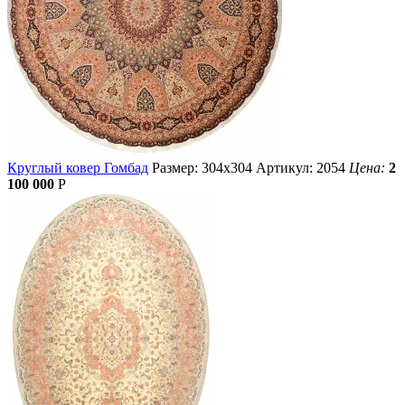
Круглый ковер Гомбад
Размер: 304х304
Артикул: 2054
Цена:
2
100 000
Р