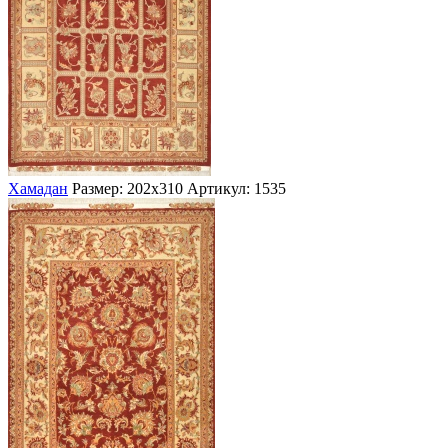
Хамадан
Размер: 202х310
Артикул: 1535