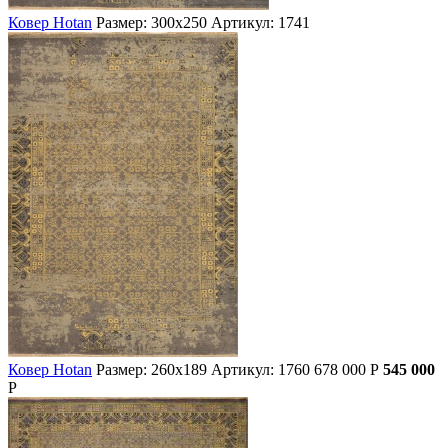
Ковер Hotan
Размер: 300х250
Артикул: 1741
Ковер Hotan
Размер: 260х189
Артикул: 1760
678 000
Р
545 000
Р