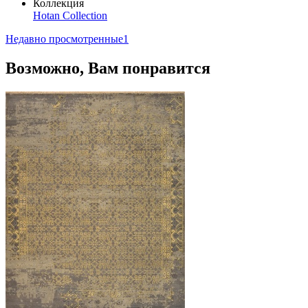
Коллекция
Hotan Collection
Недавно просмотренные
1
Возможно, Вам понравится