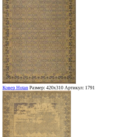
Ковер Hotan
Размер: 420х310
Артикул: 1791