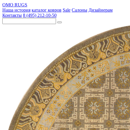
OMO RUGS
Наша история
каталог ковров
Sale
Салоны
Дизайнерам
Контакты
8 (495) 212-10-50