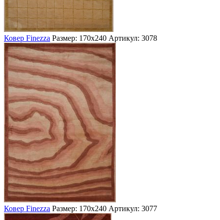
Ковер Finezza
Размер: 170х240
Артикул: 3078
Ковер Finezza
Размер: 170х240
Артикул: 3077