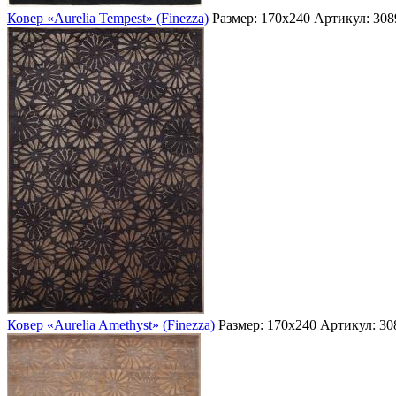
Ковер «Aurelia Tempest» (Finezza)
Размер: 170х240
Артикул: 308
Ковер «Aurelia Amethyst» (Finezza)
Размер: 170х240
Артикул: 30