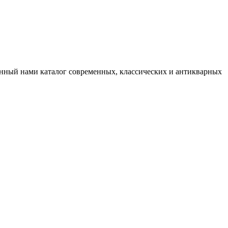
нный нами каталог современных, классических и антикварных