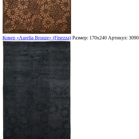
Ковер «Aurelia Bronze» (Finezza)
Размер: 170х240
Артикул: 3090