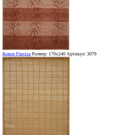
Ковер Finezza
Размер: 170х240
Артикул: 3079