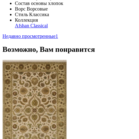
Состав основы
хлопок
Ворс
Ворсовые
Стиль
Классика
Коллекция
Afshan Classical
Недавно просмотренные
1
Возможно, Вам понравится