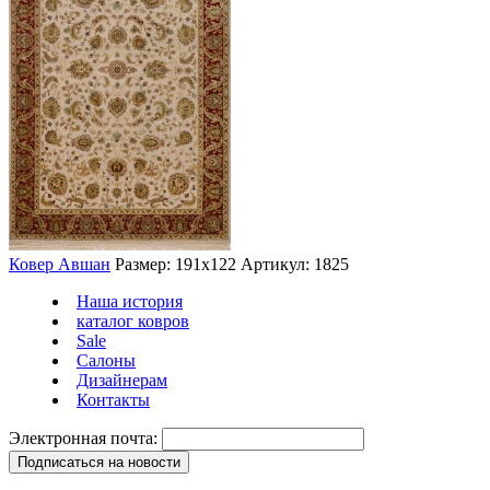
Ковер Авшан
Размер: 191х122
Артикул: 1825
Наша история
каталог ковров
Sale
Салоны
Дизайнерам
Контакты
Электронная почта: