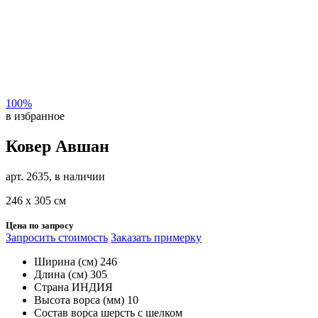
100%
в избранное
Ковер Авшан
арт. 2635, в наличии
246 х 305 см
Цена по запросу
Запросить стоимость
Заказать примерку
Ширина (см)
246
Длина (см)
305
Страна
ИНДИЯ
Высота ворса (мм)
10
Состав ворса
шерсть с шелком