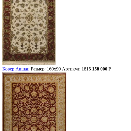
Ковер Авшан
Размер: 160х90
Артикул: 1815
158 000
Р