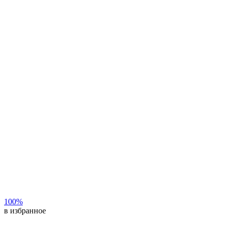
100%
в избранное