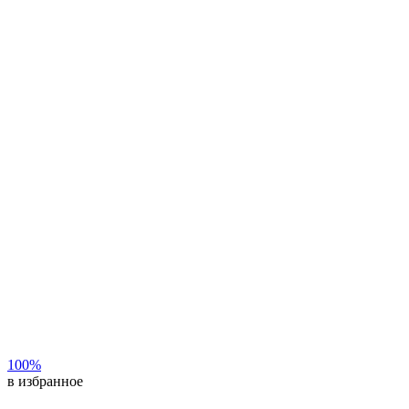
100%
в избранное