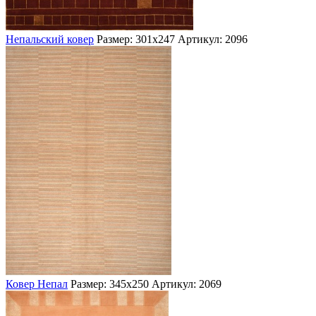
Непальский ковер
Размер: 301х247
Артикул: 2096
Ковер Непал
Размер: 345х250
Артикул: 2069