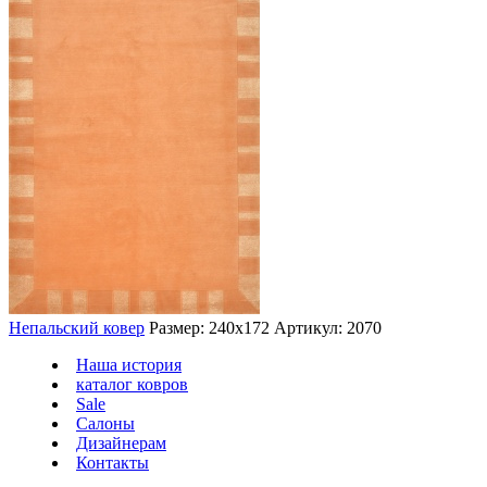
Непальский ковер
Размер: 240х172
Артикул: 2070
Наша история
каталог ковров
Sale
Салоны
Дизайнерам
Контакты