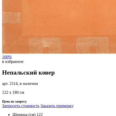
100%
в избранное
Непальский ковер
арт. 2114, в наличии
122 х 180 см
Цена по запросу
Запросить стоимость
Заказать примерку
Ширина (см)
122