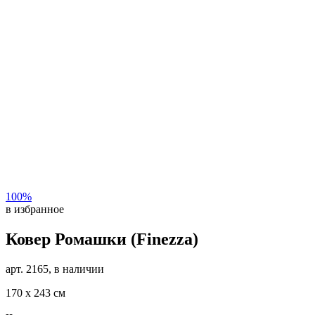
100%
в избранное
Ковер Ромашки (Finezza)
арт. 2165, в наличии
170 х 243 см