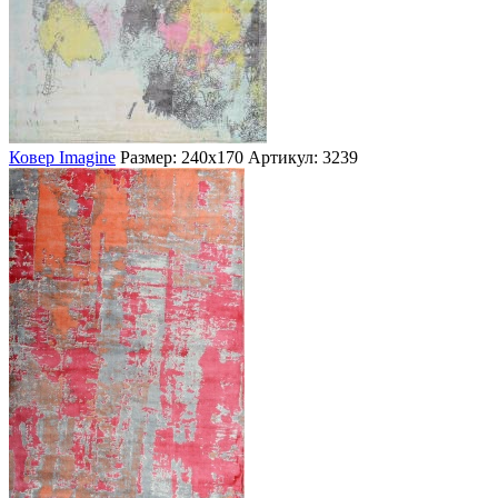
Ковер Imagine
Размер: 240х170
Артикул: 3239