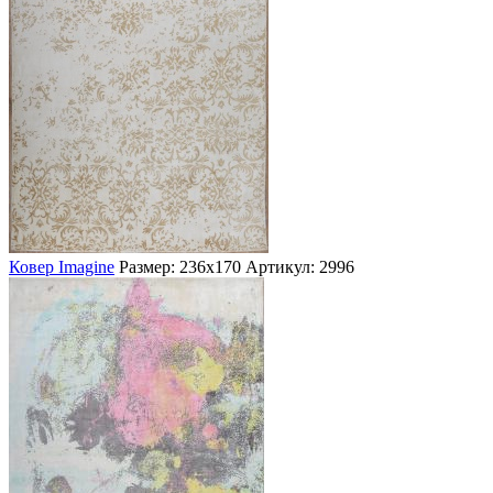
Ковер Imagine
Размер: 236х170
Артикул: 2996