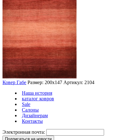
Ковер Габе
Размер: 200х147
Артикул: 2104
Наша история
каталог ковров
Sale
Салоны
Дизайнерам
Контакты
Электронная почта: