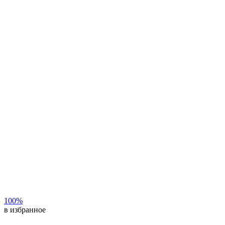
100%
в избранное