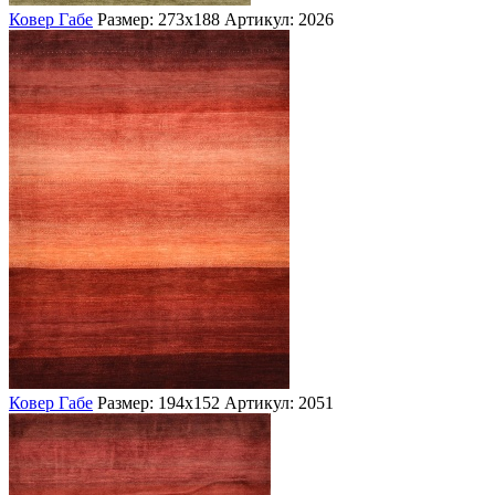
Ковер Габе
Размер: 273х188
Артикул: 2026
Ковер Габе
Размер: 194х152
Артикул: 2051