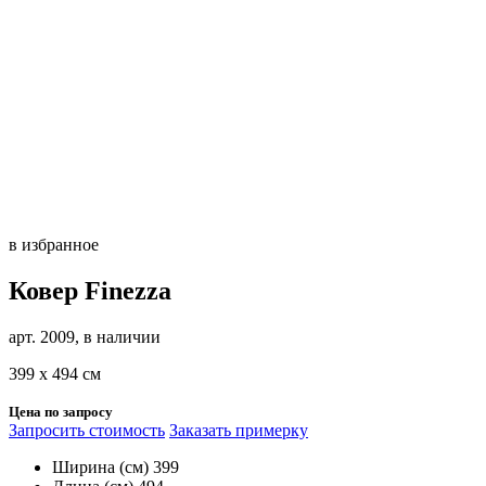
в избранное
Ковер Finezza
арт. 2009, в наличии
399 х 494 см
Цена по запросу
Запросить стоимость
Заказать примерку
Ширина (см)
399